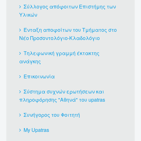
Σύλλογος απόφοιτων Επιστήμης των
Υλικών
Ένταξη αποφοίτων του Τμήματος στο
Νέο Προσοντολόγιο-Κλαδολόγιο
Τηλεφωνική γραμμή έκτακτης
ανάγκης
Επικοινωνία
Σύστημα συχνών ερωτήσεων και
πληροφόρησης "Αθηνά" του upatras
Συνήγορος του Φοιτητή
My Upatras