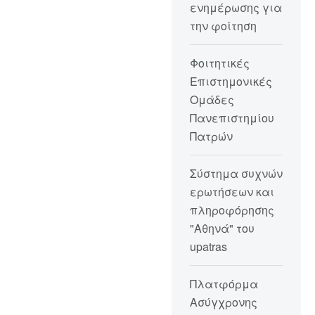
ενημέρωσης για
την φοίτηση
Φοιτητικές
Επιστημονικές
Ομάδες
Πανεπιστημίου
Πατρών
Σύστημα συχνών
ερωτήσεων και
πληροφόρησης
"Αθηνά" του
upatras
Πλατφόρμα
Ασύγχρονης