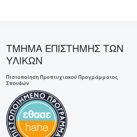
ΤΜΗΜΑ ΕΠΙΣΤΗΜΗΣ ΤΩΝ
ΥΛΙΚΩΝ
Πιστοποίηση Προπτυχιακού Προγράμματος
Σπουδών