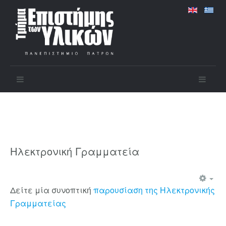
Ηλεκτρονική Γραμματεία
Δείτε μία συνοπτική
παρουσίαση της Ηλεκτρονικής
Γραμματείας