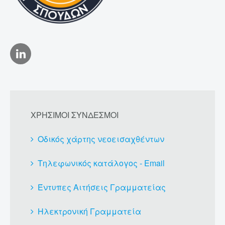
ΧΡΗΣΙΜΟΙ ΣΥΝΔΕΣΜΟΙ
Οδικός χάρτης νεοεισαχθέντων
Τηλεφωνικός κατάλογος - Email
Έντυπες Αιτήσεις Γραμματείας
Ηλεκτρονική Γραμματεία