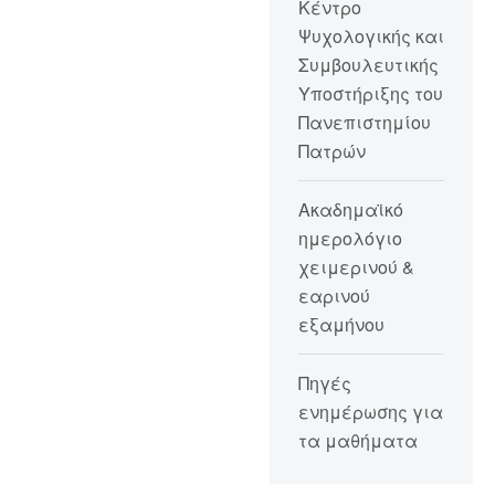
Κέντρο
Ψυχολογικής και
Συμβουλευτικής
Υποστήριξης του
Πανεπιστημίου
Πατρών
Ακαδημαϊκό
ημερολόγιο
χειμερινού &
εαρινού
εξαμήνου
Πηγές
ενημέρωσης για
τα μαθήματα