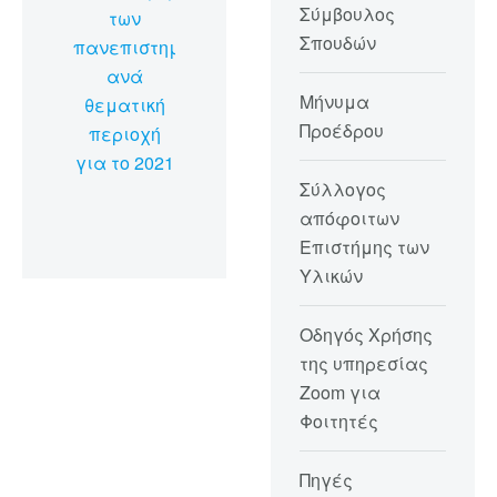
Σύμβουλος
των
Σπουδών
πανεπιστημίων
ανά
Μήνυμα
θεματική
Προέδρου
περιοχή
για το 2021
Σύλλογος
απόφοιτων
Επιστήμης των
Υλικών
Οδηγός Χρήσης
της υπηρεσίας
Zoom για
Φοιτητές
Πηγές