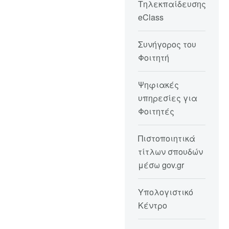
Τηλεκπαίδευσης
eClass
Συνήγορος του
Φοιτητή
Ψηφιακές
υπηρεσίες για
Φοιτητές
Πιστοποιητικά
τίτλων σπουδών
μέσω gov.gr
Υπολογιστικό
Κέντρο