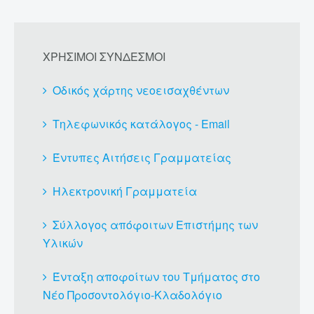
ΧΡΗΣΙΜΟΙ ΣΥΝΔΕΣΜΟΙ
Οδικός χάρτης νεοεισαχθέντων
Τηλεφωνικός κατάλογος - Email
Έντυπες Αιτήσεις Γραμματείας
Ηλεκτρονική Γραμματεία
Σύλλογος απόφοιτων Επιστήμης των
Υλικών
Ένταξη αποφοίτων του Τμήματος στο
Νέο Προσοντολόγιο-Κλαδολόγιο