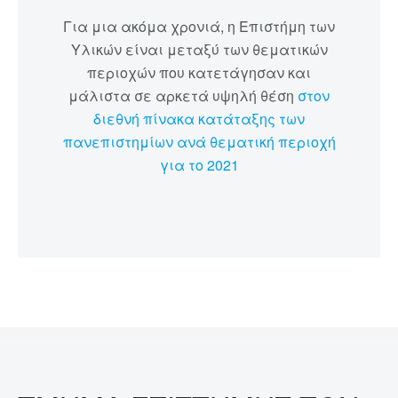
Για μια ακόμα χρονιά, η Επιστήμη των
Υλικών είναι μεταξύ των θεματικών
περιοχών που κατετάγησαν και
μάλιστα σε αρκετά υψηλή θέση
στον
διεθνή πίνακα κατάταξης των
πανεπιστημίων ανά θεματική περιοχή
για το 2021