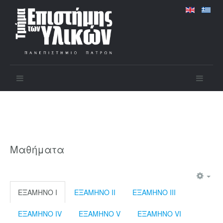
Μαθήματα
ΕΞΑΜΗΝΟ I
ΕΞΑΜΗΝΟ II
ΕΞΑΜΗΝΟ III
ΕΞΑΜΗΝΟ IV
ΕΞΑΜΗΝΟ V
ΕΞΑΜΗΝΟ VI