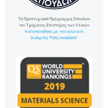
Το Προπτυχιακό Πρόγραμμα Σπουδών
του Τμήματος Επιστήμης των Υλικών
πιστοποιήθηκε με την ανώτατη
διάκριση "Fully compliant"