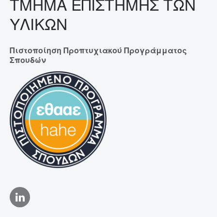
ΤΜΗΜΑ ΕΠΙΣΤΗΜΗΣ ΤΩΝ
ΥΛΙΚΩΝ
Πιστοποίηση Προπτυχιακού Προγράμματος
Σπουδών