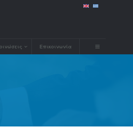
οινώσεις
Επικοινωνία