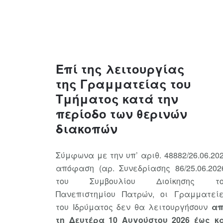
Επί της λειτουργίας
της Γραμματείας του
Τμήματος κατά την
περίοδο των θερινών
διακοπών
Σύμφωνα με την υπ’ αριθ. 48882/26.06.20
απόφαση (αρ. Συνεδρίασης 86/25.06.202
του Συμβουλίου Διοίκησης το
Πανεπιστημίου Πατρών, οι Γραμματεί
του Ιδρύματος δεν θα λειτουργήσουν
απ
τη Δευτέρα 10 Αυγούστου 2026 έως κ