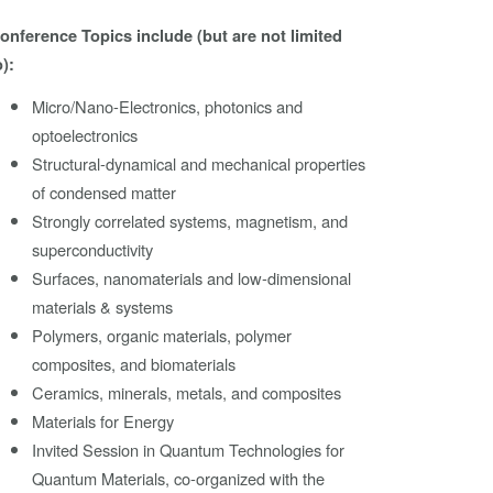
onference Topics include (but are not limited
o):
Micro/Nano-Electronics, photonics and
optoelectronics
Structural-dynamical and mechanical properties
of condensed matter
Strongly correlated systems, magnetism, and
superconductivity
Surfaces, nanomaterials and low-dimensional
materials & systems
Polymers, organic materials, polymer
composites, and biomaterials
Ceramics, minerals, metals, and composites
Materials for Energy
Invited Session in Quantum Technologies for
Quantum Materials, co-organized with the