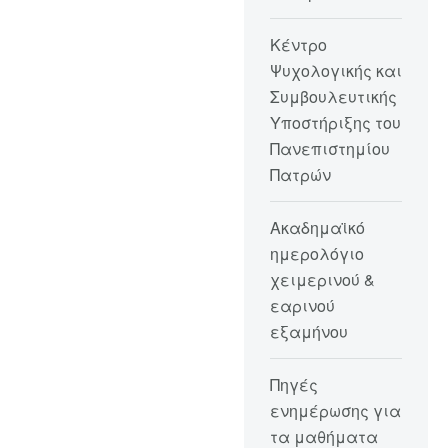
Κέντρο
Ψυχολογικής και
Συμβουλευτικής
Υποστήριξης του
Πανεπιστημίου
Πατρών
Ακαδημαϊκό
ημερολόγιο
χειμερινού &
εαρινού
εξαμήνου
Πηγές
ενημέρωσης για
τα μαθήματα