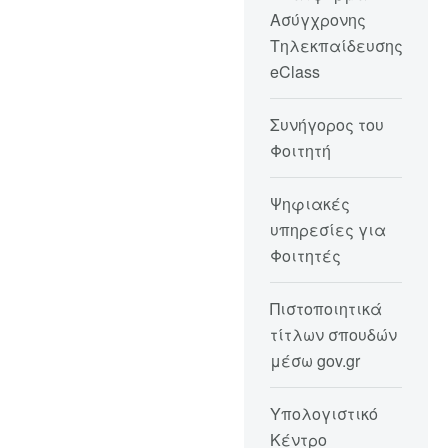
Ασύγχρονης
Τηλεκπαίδευσης
eClass
Συνήγορος του
Φοιτητή
Ψηφιακές
υπηρεσίες για
Φοιτητές
Πιστοποιητικά
τίτλων σπουδών
μέσω gov.gr
Υπολογιστικό
Κέντρο