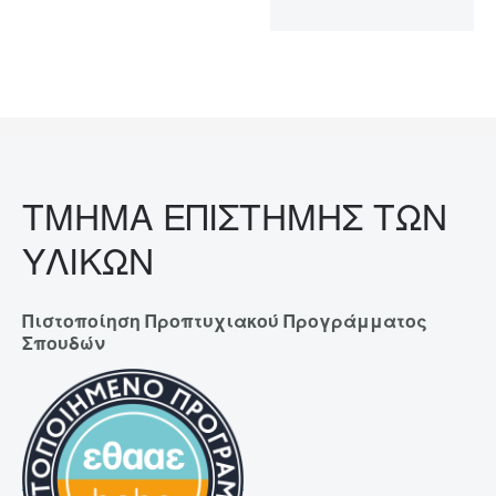
ΤΜΗΜΑ ΕΠΙΣΤΗΜΗΣ ΤΩΝ
ΥΛΙΚΩΝ
Πιστοποίηση Προπτυχιακού Προγράμματος
Σπουδών