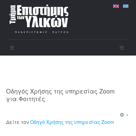
Οδηγός Χρήσης της υπηρεσίας Zoom
για Φοιτητές
Δείτε τον
Οδηγό Χρήσης της υπηρεσίας Zoom