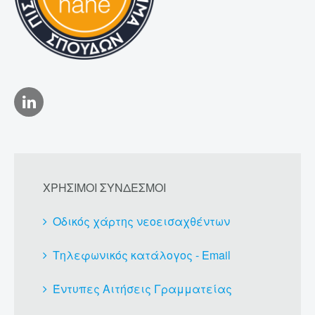
ΧΡΗΣΙΜΟΙ ΣΥΝΔΕΣΜΟΙ
Οδικός χάρτης νεοεισαχθέντων
Τηλεφωνικός κατάλογος - Email
Έντυπες Αιτήσεις Γραμματείας