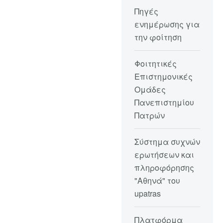
Πηγές
ενημέρωσης για
την φοίτηση
Φοιτητικές
Επιστημονικές
Ομάδες
Πανεπιστημίου
Πατρών
Σύστημα συχνών
ερωτήσεων και
πληροφόρησης
"Αθηνά" του
upatras
Πλατφόρμα