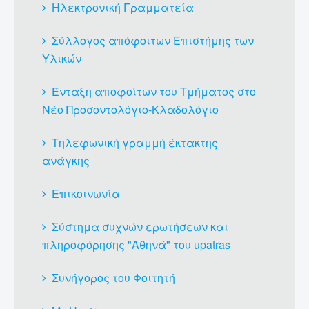
Ηλεκτρονική Γραμματεία
Σύλλογος απόφοιτων Επιστήμης των
Υλικών
Ένταξη αποφοίτων του Τμήματος στο
Νέο Προσοντολόγιο-Κλαδολόγιο
Τηλεφωνική γραμμή έκτακτης
ανάγκης
Επικοινωνία
Σύστημα συχνών ερωτήσεων και
πληροφόρησης "Αθηνά" του upatras
Συνήγορος του Φοιτητή