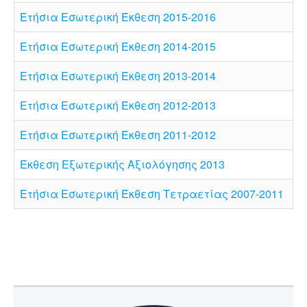
Ετήσια Εσωτερική Έκθεση 2015-2016
Ετήσια Εσωτερική Έκθεση 2014-2015
Ετήσια Εσωτερική Έκθεση 2013-2014
Ετήσια Εσωτερική Έκθεση 2012-2013
Ετήσια Εσωτερική Έκθεση 2011-2012
Έκθεση Εξωτερικής Αξιολόγησης 2013
Ετήσια Εσωτερική Έκθεση Τετραετίας 2007-2011