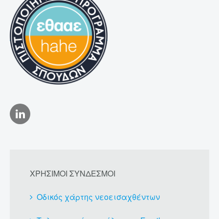
ΧΡΗΣΙΜΟΙ ΣΥΝΔΕΣΜΟΙ
Οδικός χάρτης νεοεισαχθέντων