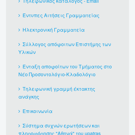
Τηλεφωνικός κατάλογος - Email
Έντυπες Αιτήσεις Γραμματείας
Ηλεκτρονική Γραμματεία
Σύλλογος απόφοιτων Επιστήμης των
Υλικών
Ένταξη αποφοίτων του Τμήματος στο
Νέο Προσοντολόγιο-Κλαδολόγιο
Τηλεφωνική γραμμή έκτακτης
ανάγκης
Επικοινωνία
Σύστημα συχνών ερωτήσεων και
πληροφόρησης "Αθηνά" του upatras