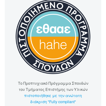
Το Προπτυχιακό Πρόγραμμα Σπουδών
του Τμήματος Επιστήμης των Υλικών
πιστοποιήθηκε με την ανώτατη
διάκριση "Fully compliant"