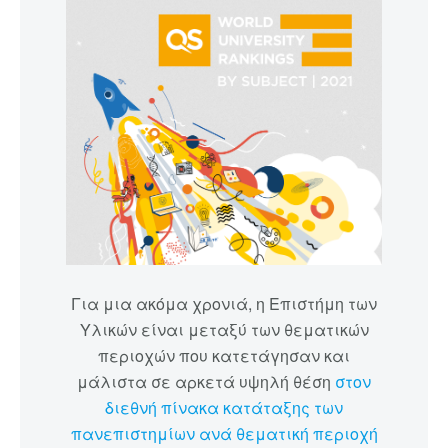
Για μια ακόμα χρονιά, η Επιστήμη των
Υλικών είναι μεταξύ των θεματικών
περιοχών που κατετάγησαν και
μάλιστα σε αρκετά υψηλή θέση
στον
διεθνή πίνακα κατάταξης των
πανεπιστημίων ανά θεματική περιοχή