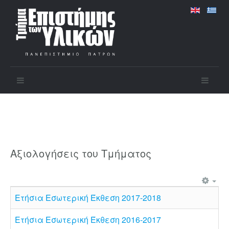
Αξιολογήσεις του Τμήματος
Ετήσια Εσωτερική Έκθεση 2017-2018
Ετήσια Εσωτερική Έκθεση 2016-2017