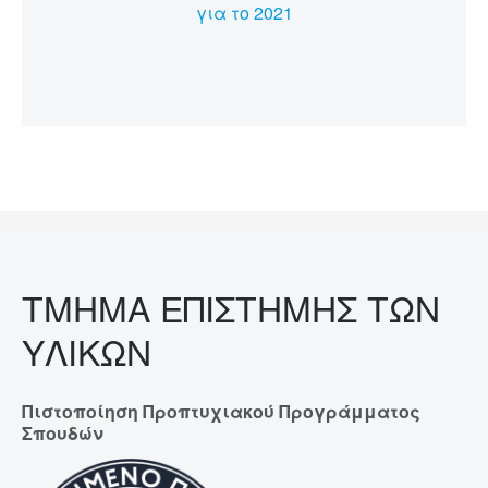
για το 2021
ΤΜΗΜΑ ΕΠΙΣΤΗΜΗΣ ΤΩΝ
ΥΛΙΚΩΝ
Πιστοποίηση Προπτυχιακού Προγράμματος
Σπουδών