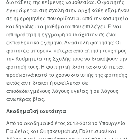
διατάξεις της κείμενης νομοθεσίας. Ο φοιτητής
εγγράφεται στη σχολή στην αρχή κάθε εξαμήνου
σε ημερομηνίες που ορίζονται από την κοσμητεία
και δηλώνει τα μαθήματα που επιλέγει. Είναι
απαραίτητη η εγγραφή τουλάχιστον σε ένα
εκπαιδευτικό εξάμηνο. Αναστολή φοίτησης: Οι
φοιτητές μπορούν, ύστερα από αίτηση τους προς
την Κοσμητεία της Σχολής τους να διακόψουν την
φοίτησή τους. Η φοιτητική ιδιότητα διακόπτεται
προσωρινά κατά το χρόνο διακοπής της φοίτησης
εκτός αν η διακοπή οφείλεται σε
αποδεδειγμένους λόγους υγείας ή σε λόγους
ανωτέρας βίας.
Ακαδημαϊκή ταυτότητα
Από το ακαδημαϊκό έτος 2012-2013 το Υπουργείο
Παιδείας και Θρησκευμάτων, Πολιτισμού και