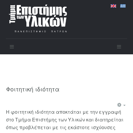
Φοιτητική ιδιότητα
H φοιτητική ιδιότητα αποκτάται με την εγγραφή
στο Τμήμα Επιστήμης των Υλικών και διατηρείται
όπως προβλέπεται με τις εκάστοτε ισχύουσες