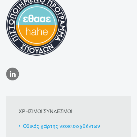
ΧΡΗΣΙΜΟΙ ΣΥΝΔΕΣΜΟΙ
Οδικός χάρτης νεοεισαχθέντων