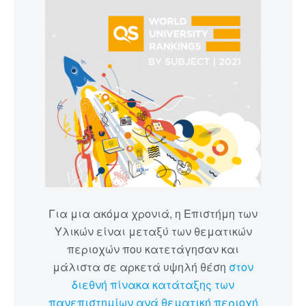
Για μια ακόμα χρονιά, η Επιστήμη των
Υλικών είναι μεταξύ των θεματικών
περιοχών που κατετάγησαν και
μάλιστα σε αρκετά υψηλή θέση
στον
διεθνή πίνακα κατάταξης των
πανεπιστημίων ανά θεματική περιοχή