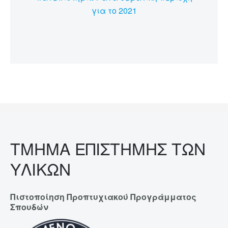
για το 2021
ΤΜΗΜΑ ΕΠΙΣΤΗΜΗΣ ΤΩΝ
ΥΛΙΚΩΝ
Πιστοποίηση Προπτυχιακού Προγράμματος
Σπουδών