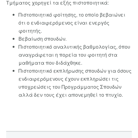
Τμήματος χορηγεί τα εξής πιστοποιητικά:
Πιστοποιητικό φοίτησης, το οποίο βεβαιώνει
ότι ο ενδιαφερόμενος είναι ενεργός
φοιτητής.
Βεβαίωση σπουδών.
Πιστοποιητικό αναλυτικής βαθμολογίας, όπου
αναγράφεται η πορεία του φοιτητή στα
μαθήματα που διδάχθηκε.
Πιστοποιητικό εκπλήρωσης σπουδών για όσους
ενδιαφερόμενους έχουν εκπληρώσει τις
υποχρεώσεις του Προγράμματος Σπουδών
αλλά δεν τους έχει απονεμηθεί το πτυχίο.