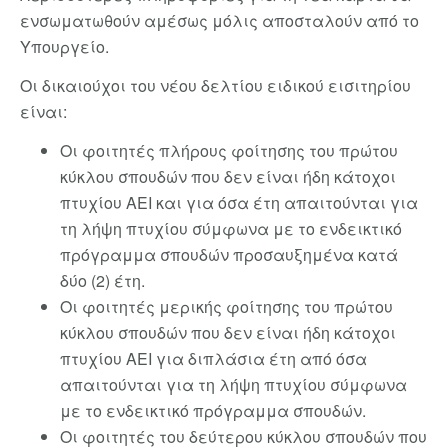
ενσωματωθούν αμέσως μόλις αποσταλούν από το
Υπουργείο.
Οι δικαιούχοι του νέου δελτίου ειδικού εισιτηρίου
είναι:
Οι φοιτητές πλήρους φοίτησης του πρώτου
κύκλου σπουδών που δεν είναι ήδη κάτοχοι
πτυχίου ΑΕΙ και για όσα έτη απαιτούνται για
τη λήψη πτυχίου σύμφωνα με το ενδεικτικό
πρόγραμμα σπουδών προσαυξημένα κατά
δύο (2) έτη.
Οι φοιτητές μερικής φοίτησης του πρώτου
κύκλου σπουδών που δεν είναι ήδη κάτοχοι
πτυχίου ΑΕΙ για διπλάσια έτη από όσα
απαιτούνται για τη λήψη πτυχίου σύμφωνα
με το ενδεικτικό πρόγραμμα σπουδών.
Οι φοιτητές του δεύτερου κύκλου σπουδών που