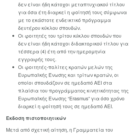
δεν είναι ήδη κάτοχοι μεταπτυχιακού τίτλου
για όσα έτη διαρκεί η φοίτησή τους σύμφωνα
με το εκάστοτε ενδεικτικό πρόγραμμα
δευτέρου κύκλου σπουδών.
Οι φοιτητές του τρίτου κύκλου σπουδών που
δεν είναι ήδη κάτοχοι διδακτορικού τίτλου για
τέσσερα (4) έτη από την ημερομηνία
εγγραφής τους.
Οι φοιτητές-πολίτες κρατών μελών της
Ευρωπαϊκής Ένωσης και τρίτων κρατών, οι
οποίοι σπουδάζουν σε ημεδαπό ΑΕΙ στα
πλαίσια του προγράμματος κινητικότητας της
Ευρωπαϊκής Ένωσης “Erasmus” για όσο χρόνο
διαρκεί η φοίτησή τους σε ημεδαπό ΑΕΙ.
Έκδοση πιστοποιητικών
Μετά από σχετική αίτηση, η Γραμματεία του