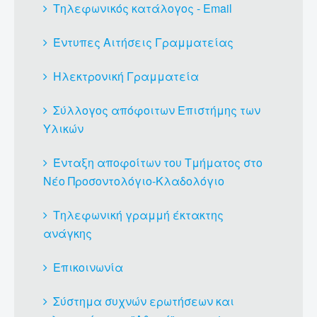
Τηλεφωνικός κατάλογος - Email
Έντυπες Αιτήσεις Γραμματείας
Ηλεκτρονική Γραμματεία
Σύλλογος απόφοιτων Επιστήμης των
Υλικών
Ένταξη αποφοίτων του Τμήματος στο
Νέο Προσοντολόγιο-Κλαδολόγιο
Τηλεφωνική γραμμή έκτακτης
ανάγκης
Επικοινωνία
Σύστημα συχνών ερωτήσεων και