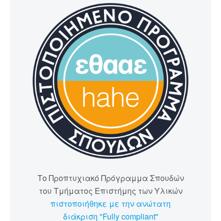
Το Προπτυχιακό Πρόγραμμα Σπουδών
του Τμήματος Επιστήμης των Υλικών
πιστοποιήθηκε με την ανώτατη
διάκριση "Fully compliant"