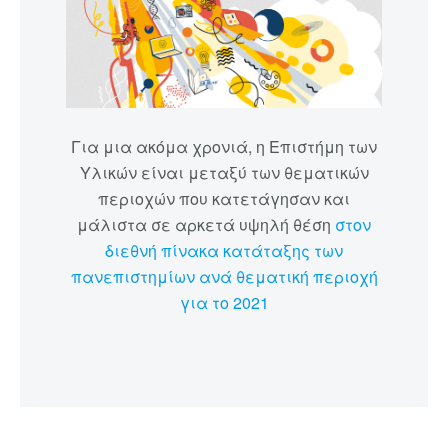
Για μια ακόμα χρονιά, η Επιστήμη των
Υλικών είναι μεταξύ των θεματικών
περιοχών που κατετάγησαν και
μάλιστα σε αρκετά υψηλή θέση
στον
διεθνή πίνακα κατάταξης των
πανεπιστημίων ανά θεματική περιοχή
για το 2021