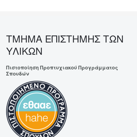
ΤΜΗΜΑ ΕΠΙΣΤΗΜΗΣ ΤΩΝ
ΥΛΙΚΩΝ
Πιστοποίηση Προπτυχιακού Προγράμματος
Σπουδών