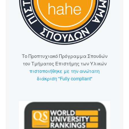
Το Προπτυχιακό Πρόγραμμα Σπουδών
του Τμήματος Επιστήμης των Υλικών
πιστοποιήθηκε με την ανώτατη
διάκριση "Fully compliant"