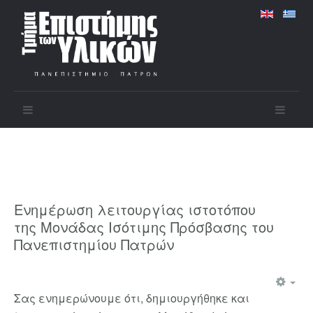
Ενημέρωση λειτουργίας ιστοτόπου
της Μονάδας Ισότιμης Πρόσβασης του
Πανεπιστημίου Πατρών
Σας ενημερώνουμε ότι, δημιουργήθηκε και