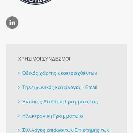
ΧΡΗΣΙΜΟΙ ΣΥΝΔΕΣΜΟΙ
Οδικός χάρτης νεοεισαχθέντων
Τηλεφωνικός κατάλογος - Email
Έντυπες Αιτήσεις Γραμματείας
Ηλεκτρονική Γραμματεία
Σύλλογος απόφοιτων Επιστήμης των