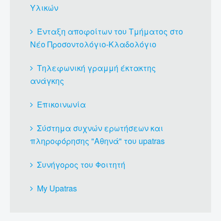
Υλικών
Ένταξη αποφοίτων του Τμήματος στο
Νέο Προσοντολόγιο-Κλαδολόγιο
Τηλεφωνική γραμμή έκτακτης
ανάγκης
Επικοινωνία
Σύστημα συχνών ερωτήσεων και
πληροφόρησης "Αθηνά" του upatras
Συνήγορος του Φοιτητή
My Upatras