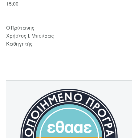
15:00
Ο Πρύτανης
Χρήστος Ι. Μπούρας
Καθηγητής