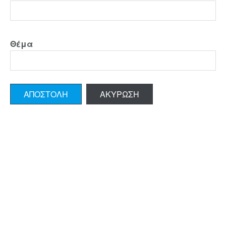
Θέμα
ΑΠΟΣΤΟΛΉ
ΑΚΎΡΩΣΗ