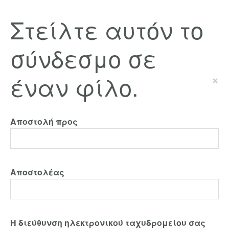
Στείλτε αυτόν το
σύνδεσμο σε
έναν φίλο.
×
Αποστολή προς
Αποστολέας
Η διεύθυνση ηλεκτρονικού ταχυδρομείου σας